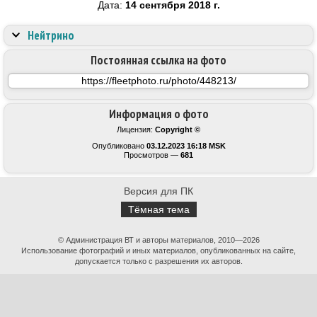
Дата:
14 сентября 2018 г.
Нейтрино
Постоянная ссылка на фото
Информация о фото
Лицензия:
Copyright ©
Опубликовано
03.12.2023 16:18 MSK
Просмотров —
681
Версия для ПК
Тёмная тема
© Администрация ВТ и авторы материалов, 2010—2026
Использование фотографий и иных материалов, опубликованных на сайте,
допускается только с разрешения их авторов.