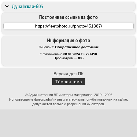
Дунайская-603
Постоянная ссылка на фото
Информация о фото
Лицензия:
Общественное достояние
Опубликовано
08.01.2024 19:22 MSK
Просмотров —
805
Версия для ПК
Тёмная тема
© Администрация ВТ и авторы материалов, 2010—2026
Использование фотографий и иных материалов, опубликованных на сайте,
допускается только с разрешения их авторов.