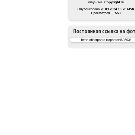
Лицензия:
Copyright ©
Опубликовано
26.03.2024 16:20 MSK
Просмотров —
553
Постоянная ссылка на фо