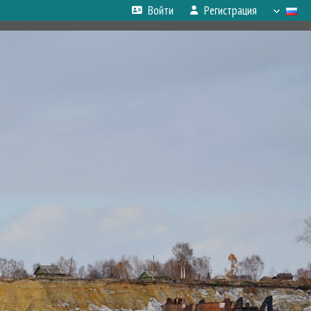
Войти
Регистрация