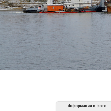
Информация о фото