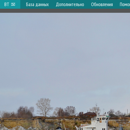
ВТ
База данных
Дополнительно
Обновления
Помо