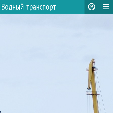
Водный транспорт