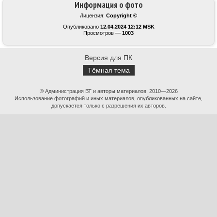
Информация о фото
Лицензия:
Copyright ©
Опубликовано
12.04.2024 12:12 MSK
Просмотров —
1003
Версия для ПК
Тёмная тема
© Администрация ВТ и авторы материалов, 2010—2026
Использование фотографий и иных материалов, опубликованных на сайте,
допускается только с разрешения их авторов.