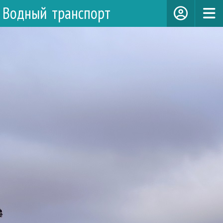
Водный транспорт