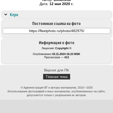
Дата:
12 мая 2020 г.
Керн
Постоянная ссылка на фото
Информация о фото
Лицензия:
Copyright ©
Опубликовано
02.11.2024 16:23 MSK
Просмотров —
413
Версия для ПК
Тёмная тема
© Администрация ВТ и авторы материалов, 2010—2026
Использование фотографий и иных материалов, опубликованных на сайте,
допускается только с разрешения их авторов.