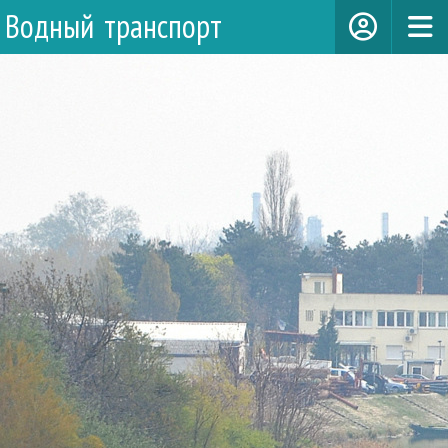
Водный транспорт