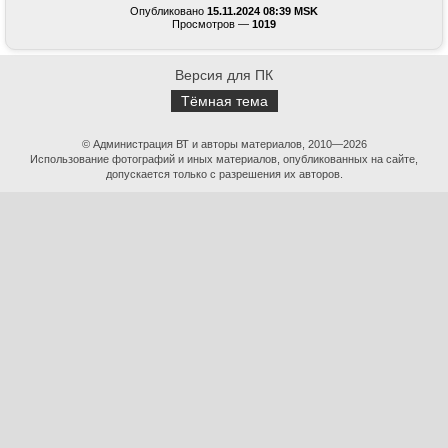
Опубликовано
15.11.2024 08:39 MSK
Просмотров —
1019
Версия для ПК
Тёмная тема
© Администрация ВТ и авторы материалов, 2010—2026
Использование фотографий и иных материалов, опубликованных на сайте,
допускается только с разрешения их авторов.