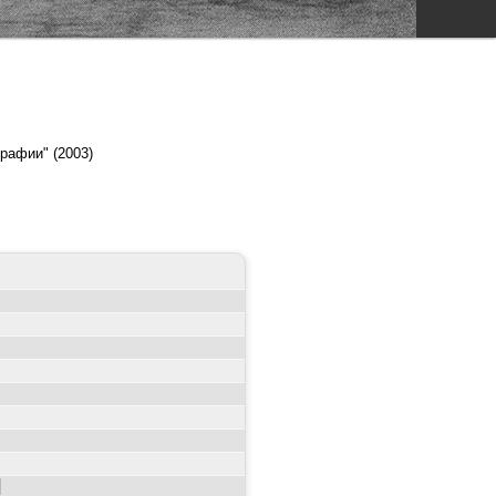
рафии" (2003)