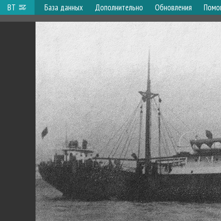
ВТ
База данных
Дополнительно
Обновления
Помо