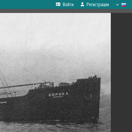
Войти
Регистрация