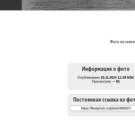
Фото из книг
Информация о фото
Опубликовано
29.11.2024 12:28 MSK
Просмотров —
65
Постоянная ссылка на фо