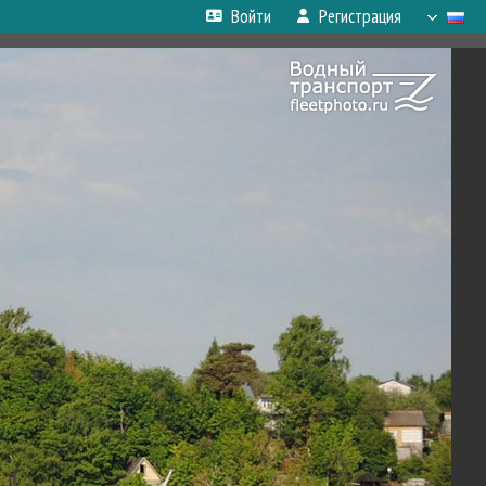
Войти
Регистрация