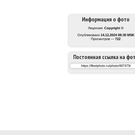
Информация о фото
Лицензия:
Copyright ©
Опубликовано
14.12.2024 08:30 MSK
Просмотров —
722
Постоянная ссылка на фо