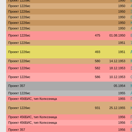
Проект 122бис
1950
Проект 122бис
1950
Проект 122бис
1950
Проект 122бис
1950
Проект 122бис
1950
Проект 122бис
1950
Проект 122бис
475
01.08.1950
Проект 122бис
1951
Проект 122бис
493
1951
Проект 122бис
580
14.12.1953
Проект 122бис
582
18.12.1953
Проект 122бис
586
10.12.1953
Проект 357
05.1954
Проект 122бис
1955
Проект 456БИС, тип Колхозница
1955
Проект 122бис
931
25.12.1955
Проект 456БИС, тип Колхозница
1956
Проект 456БИС, тип Колхозница
1956
Проект 357
1956