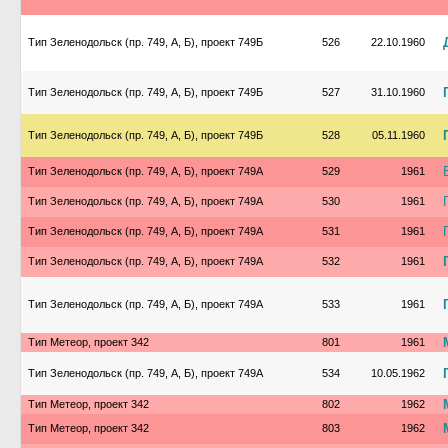
Тип Зеленодольск (пр. 749, А, Б), проект 749Б
526
22.10.1960
Тип Зеленодольск (пр. 749, А, Б), проект 749Б
527
31.10.1960
Тип Зеленодольск (пр. 749, А, Б), проект 749Б
528
05.11.1960
Тип Зеленодольск (пр. 749, А, Б), проект 749А
529
1961
Тип Зеленодольск (пр. 749, А, Б), проект 749А
530
1961
Тип Зеленодольск (пр. 749, А, Б), проект 749А
531
1961
Тип Зеленодольск (пр. 749, А, Б), проект 749А
532
1961
Тип Зеленодольск (пр. 749, А, Б), проект 749А
533
1961
Тип Метеор, проект 342
801
1961
Тип Зеленодольск (пр. 749, А, Б), проект 749А
534
10.05.1962
Тип Метеор, проект 342
802
1962
Тип Метеор, проект 342
803
1962