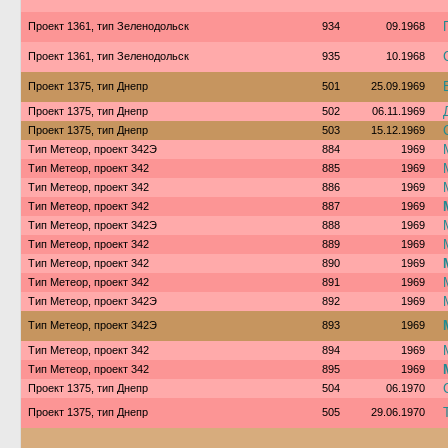
Проект 1361, тип Зеленодольск
934
09.1968
Проект 1361, тип Зеленодольск
935
10.1968
Проект 1375, тип Днепр
501
25.09.1969
Проект 1375, тип Днепр
502
06.11.1969
Проект 1375, тип Днепр
503
15.12.1969
Тип Метеор, проект 342Э
884
1969
Тип Метеор, проект 342
885
1969
Тип Метеор, проект 342
886
1969
Тип Метеор, проект 342
887
1969
Тип Метеор, проект 342Э
888
1969
Тип Метеор, проект 342
889
1969
Тип Метеор, проект 342
890
1969
Тип Метеор, проект 342
891
1969
Тип Метеор, проект 342Э
892
1969
Тип Метеор, проект 342Э
893
1969
Тип Метеор, проект 342
894
1969
Тип Метеор, проект 342
895
1969
Проект 1375, тип Днепр
504
06.1970
Проект 1375, тип Днепр
505
29.06.1970