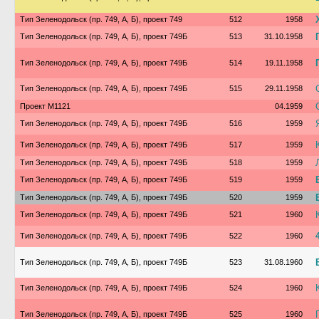
Тип Зеленодольск (пр. 749, А, Б), проект 749
512
1958
Тип Зеленодольск (пр. 749, А, Б), проект 749Б
513
31.10.1958
Тип Зеленодольск (пр. 749, А, Б), проект 749Б
514
19.11.1958
Тип Зеленодольск (пр. 749, А, Б), проект 749Б
515
29.11.1958
Проект М1121
04.1959
Тип Зеленодольск (пр. 749, А, Б), проект 749Б
516
1959
Тип Зеленодольск (пр. 749, А, Б), проект 749Б
517
1959
Тип Зеленодольск (пр. 749, А, Б), проект 749Б
518
1959
Тип Зеленодольск (пр. 749, А, Б), проект 749Б
519
1959
Тип Зеленодольск (пр. 749, А, Б), проект 749Б
520
1959
Тип Зеленодольск (пр. 749, А, Б), проект 749Б
521
1960
Тип Зеленодольск (пр. 749, А, Б), проект 749Б
522
1960
Тип Зеленодольск (пр. 749, А, Б), проект 749Б
523
31.08.1960
Тип Зеленодольск (пр. 749, А, Б), проект 749Б
524
1960
Тип Зеленодольск (пр. 749, А, Б), проект 749Б
525
1960