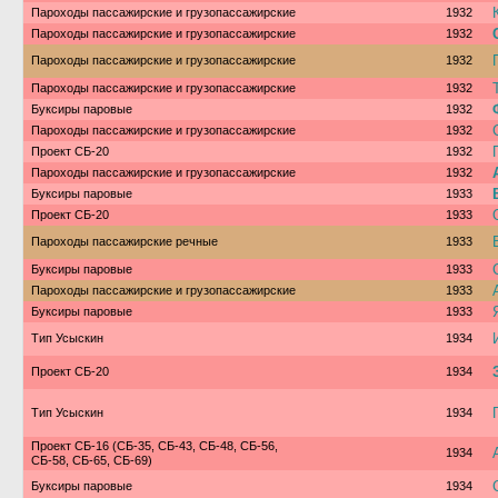
Пароходы пассажирские и грузопассажирские
1932
Пароходы пассажирские и грузопассажирские
1932
Пароходы пассажирские и грузопассажирские
1932
Пароходы пассажирские и грузопассажирские
1932
Буксиры паровые
1932
Пароходы пассажирские и грузопассажирские
1932
Проект СБ-20
1932
Пароходы пассажирские и грузопассажирские
1932
Буксиры паровые
1933
Проект СБ-20
1933
Пароходы пассажирские речные
1933
Буксиры паровые
1933
Пароходы пассажирские и грузопассажирские
1933
Буксиры паровые
1933
Тип Усыскин
1934
Проект СБ-20
1934
Тип Усыскин
1934
Проект СБ-16 (СБ-35, СБ-43, СБ-48, СБ-56,
1934
СБ-58, СБ-65, СБ-69)
Буксиры паровые
1934