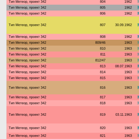
Тип Метеор, проект 342
804
1962
Тип Метеор, проект 342
805
1962
Тип Метеор, проект 342
806
1962
Тип Метеор, проект 342
807
30.09.1962
Тип Метеор, проект 342
808
1962
Тип Метеор, проект 342
809/46
1963
Тип Метеор, проект 342
810
1963
Тип Метеор, проект 342
811
1963
Тип Метеор, проект 342
812/47
1963
Тип Метеор, проект 342
813
08.07.1963
Тип Метеор, проект 342
814
1963
Тип Метеор, проект 342
815
1963
Тип Метеор, проект 342
816
1963
Тип Метеор, проект 342
817
1963
Тип Метеор, проект 342
818
1963
Тип Метеор, проект 342
819
03.11.1963
Тип Метеор, проект 342
820
1963
Тип Метеор, проект 342
821
1963