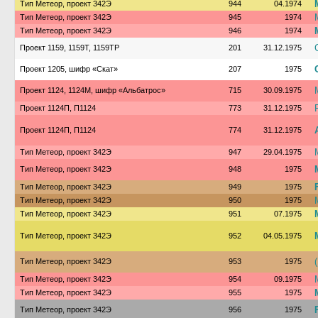
Тип Метеор, проект 342Э
944
04.1974
Тип Метеор, проект 342Э
945
1974
Тип Метеор, проект 342Э
946
1974
Проект 1159, 1159Т, 1159ТР
201
31.12.1975
Проект 1205, шифр «Скат»
207
1975
Проект 1124, 1124М, шифр «Альбатрос»
715
30.09.1975
Проект 1124П, П1124
773
31.12.1975
Проект 1124П, П1124
774
31.12.1975
Тип Метеор, проект 342Э
947
29.04.1975
Тип Метеор, проект 342Э
948
1975
Тип Метеор, проект 342Э
949
1975
Тип Метеор, проект 342Э
950
1975
Тип Метеор, проект 342Э
951
07.1975
Тип Метеор, проект 342Э
952
04.05.1975
Тип Метеор, проект 342Э
953
1975
Тип Метеор, проект 342Э
954
09.1975
Тип Метеор, проект 342Э
955
1975
Тип Метеор, проект 342Э
956
1975