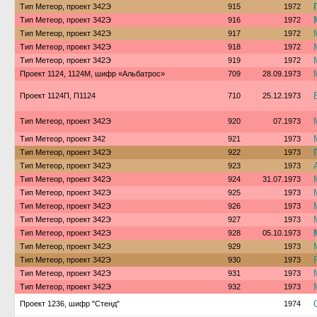
Тип Метеор, проект 342Э
915
1972
Тип Метеор, проект 342Э
916
1972
Тип Метеор, проект 342Э
917
1972
Тип Метеор, проект 342Э
918
1972
Тип Метеор, проект 342Э
919
1972
Проект 1124, 1124М, шифр «Альбатрос»
709
28.09.1973
Проект 1124П, П1124
710
25.12.1973
Тип Метеор, проект 342Э
920
07.1973
Тип Метеор, проект 342
921
1973
Тип Метеор, проект 342Э
922
1973
Тип Метеор, проект 342Э
923
1973
Тип Метеор, проект 342Э
924
31.07.1973
Тип Метеор, проект 342Э
925
1973
Тип Метеор, проект 342Э
926
1973
Тип Метеор, проект 342Э
927
1973
Тип Метеор, проект 342Э
928
05.10.1973
Тип Метеор, проект 342Э
929
1973
Тип Метеор, проект 342Э
930
1973
Тип Метеор, проект 342Э
931
1973
Тип Метеор, проект 342Э
932
1973
Проект 1236, шифр "Стенд"
1974