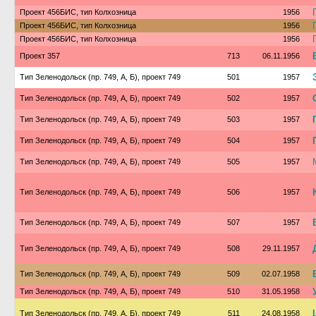
Проект 456БИС, тип Колхозница
1956
Проект 456БИС, тип Колхозница
1956
Проект 456БИС, тип Колхозница
1956
Проект 357
713
06.11.1956
Тип Зеленодольск (пр. 749, А, Б), проект 749
501
1957
Тип Зеленодольск (пр. 749, А, Б), проект 749
502
1957
Тип Зеленодольск (пр. 749, А, Б), проект 749
503
1957
Тип Зеленодольск (пр. 749, А, Б), проект 749
504
1957
Тип Зеленодольск (пр. 749, А, Б), проект 749
505
1957
Тип Зеленодольск (пр. 749, А, Б), проект 749
506
1957
Тип Зеленодольск (пр. 749, А, Б), проект 749
507
1957
Тип Зеленодольск (пр. 749, А, Б), проект 749
508
29.11.1957
Тип Зеленодольск (пр. 749, А, Б), проект 749
509
02.07.1958
Тип Зеленодольск (пр. 749, А, Б), проект 749
510
31.05.1958
Тип Зеленодольск (пр. 749, А, Б), проект 749
511
24.08.1958