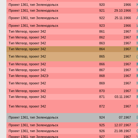
Проект 1361, тип Зеленодольск
920
1966
Проект 1361, тип Зеленодольск
921
29.10.1966
Проект 1361, тип Зеленодольск
922
25.11.1966
Проект 1361, тип Зеленодольск
923
1966
Тип Метеор, проект 342
861
1967
Тип Метеор, проект 342
862
1967
Тип Метеор, проект 342
863
1967
Тип Метеор, проект 342
864
1967
Тип Метеор, проект 342
865
1967
Тип Метеор, проект 342
866
1967
Тип Метеор, проект 342
867
1967
Тип Метеор, проект 342Э
868
1967
Тип Метеор, проект 342
869
1967
Тип Метеор, проект 342
870
1967
Тип Метеор, проект 342
871
03.11.1967
Тип Метеор, проект 342
872
1967
Проект 1361, тип Зеленодольск
924
07.1967
Проект 1361, тип Зеленодольск
925
12.07.1967
Проект 1361, тип Зеленодольск
926
21.08.1967
Проект 1361, тип Зеленодольск
927
1967