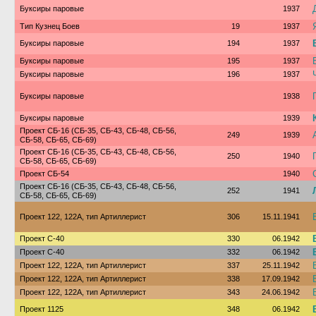
Буксиры паровые
1937
Тип Кузнец Боев
19
1937
Буксиры паровые
194
1937
Буксиры паровые
195
1937
Буксиры паровые
196
1937
Буксиры паровые
1938
Буксиры паровые
1939
Проект СБ-16 (СБ-35, СБ-43, СБ-48, СБ-56,
249
1939
СБ-58, СБ-65, СБ-69)
Проект СБ-16 (СБ-35, СБ-43, СБ-48, СБ-56,
250
1940
СБ-58, СБ-65, СБ-69)
Проект СБ-54
1940
Проект СБ-16 (СБ-35, СБ-43, СБ-48, СБ-56,
252
1941
СБ-58, СБ-65, СБ-69)
Проект 122, 122А, тип Артиллерист
306
15.11.1941
Проект С-40
330
06.1942
Проект С-40
332
06.1942
Проект 122, 122А, тип Артиллерист
337
25.11.1942
Проект 122, 122А, тип Артиллерист
338
17.09.1942
Проект 122, 122А, тип Артиллерист
343
24.06.1942
Проект 1125
348
06.1942