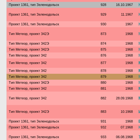
Проект 1361, тип Зеленодольск
928
16.10.1967
Проект 1361, тип Зеленодольск
929
11.1967
Проект 1361, тип Зеленодольск
930
1967
Тип Метеор, проект 342Э
873
1968
Тип Метеор, проект 342Э
874
1968
Тип Метеор, проект 342Э
875
1968
Тип Метеор, проект 342
876
1968
Тип Метеор, проект 342
877
1968
Тип Метеор, проект 342
878
1968
Тип Метеор, проект 342
879
1968
Тип Метеор, проект 342Э
880
1968
Тип Метеор, проект 342
881
1968
Тип Метеор, проект 342
882
28.09.1968
Тип Метеор, проект 342Э
883
10.1968
Проект 1361, тип Зеленодольск
931
1968
Проект 1361, тип Зеленодольск
932
07.1968
Проект 1361, тип Зеленодольск
933
06.08.1968