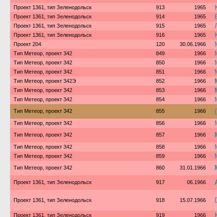
Проект 1361, тип Зеленодольск
913
1965
Проект 1361, тип Зеленодольск
914
1965
Проект 1361, тип Зеленодольск
915
1965
Проект 1361, тип Зеленодольск
916
1965
Проект 204
120
30.06.1966
Тип Метеор, проект 342
849
1966
Тип Метеор, проект 342
850
1966
Тип Метеор, проект 342
851
1966
Тип Метеор, проект 342Э
852
1966
Тип Метеор, проект 342
853
1966
Тип Метеор, проект 342
854
1966
Тип Метеор, проект 342
855
1966
Тип Метеор, проект 342
856
1966
Тип Метеор, проект 342
857
1966
Тип Метеор, проект 342
858
1966
Тип Метеор, проект 342
859
1966
Тип Метеор, проект 342
860
31.01.1966
Проект 1361, тип Зеленодольск
917
06.1966
Проект 1361, тип Зеленодольск
918
15.07.1966
Проект 1361, тип Зеленодольск
919
1966