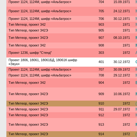
Проект 1124, 1124М, шифр «Альбатрос»
704
15.09.1971
Проект 1124, 1124М, шифр «Альбатрос»
705
24.12.1971
Проект 1124, 1124М, шифр «Альбатрос»
706
30.12.1971
Тип Метеор, проект 342
903
1971
Тип Метеор, проект 342Э
905
1971
Тип Метеор, проект 342Э
907
08.10.1971
Тип Метеор, проект 342
908
1971
Проект 1236, шифр "Стенд"
303
1972
Проект 1806, 18061, 18061БД, 18061К шифр
401
30.12.1972
«Звук»
Проект 1124, 1124М, шифр «Альбатрос»
707
30.09.1972
Проект 1124, 1124М, шифр «Альбатрос»
708
29.12.1972
Тип Метеор, проект 342
904
1972
Тип Метеор, проект 342Э
909
10.06.1972
Тип Метеор, проект 342Э
910
1972
Тип Метеор, проект 342Э
911
29.07.1972
Тип Метеор, проект 342Э
912
1972
Тип Метеор, проект 342Э
913
1972
Тип Метеор, проект 342Э
914
1972