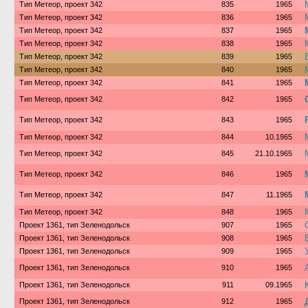
Тип Метеор, проект 342
835
1965
Тип Метеор, проект 342
836
1965
Тип Метеор, проект 342
837
1965
Тип Метеор, проект 342
838
1965
Тип Метеор, проект 342
839
1965
Тип Метеор, проект 342
840
1965
Тип Метеор, проект 342
841
1965
Тип Метеор, проект 342
842
1965
Тип Метеор, проект 342
843
1965
Тип Метеор, проект 342
844
10.1965
Тип Метеор, проект 342
845
21.10.1965
Тип Метеор, проект 342
846
1965
Тип Метеор, проект 342
847
11.1965
Тип Метеор, проект 342
848
1965
Проект 1361, тип Зеленодольск
907
1965
Проект 1361, тип Зеленодольск
908
1965
Проект 1361, тип Зеленодольск
909
1965
Проект 1361, тип Зеленодольск
910
1965
Проект 1361, тип Зеленодольск
911
09.1965
Проект 1361, тип Зеленодольск
912
1965