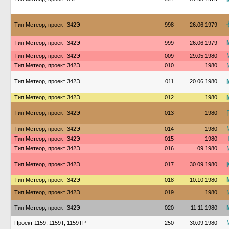
Тип Метеор, проект 342Э
998
26.06.1979
Тип Метеор, проект 342Э
999
26.06.1979
Тип Метеор, проект 342Э
009
29.05.1980
Тип Метеор, проект 342Э
010
1980
Тип Метеор, проект 342Э
011
20.06.1980
Тип Метеор, проект 342Э
012
1980
Тип Метеор, проект 342Э
013
1980
Тип Метеор, проект 342Э
014
1980
Тип Метеор, проект 342Э
015
1980
Тип Метеор, проект 342Э
016
09.1980
Тип Метеор, проект 342Э
017
30.09.1980
Тип Метеор, проект 342Э
018
10.10.1980
Тип Метеор, проект 342Э
019
1980
Тип Метеор, проект 342Э
020
11.11.1980
Проект 1159, 1159Т, 1159ТР
250
30.09.1980