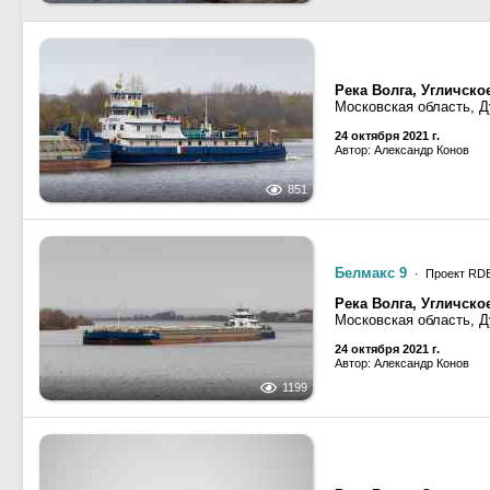
Река Волга, Угличск
Московская область, Д
24 октября 2021 г.
Автор: Александр Конов
851
Белмакс 9
· Проект RD
Река Волга, Угличск
Московская область, Д
24 октября 2021 г.
Автор: Александр Конов
1199