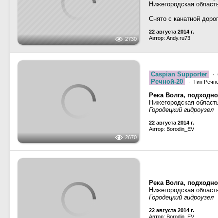
2730
Нижегородская област
Снято с канатной дорог
22 августа 2014 г.
Автор: Andy.ru73
Caspian Supporter
· 
Речной-20
· Тип Речно
Река Волга, подходн
Нижегородская область
Городецкий гидроузел
22 августа 2014 г.
Автор: Borodin_EV
2670
Река Волга, подходн
Нижегородская область
Городецкий гидроузел
1696
22 августа 2014 г.
Автор: Borodin_EV