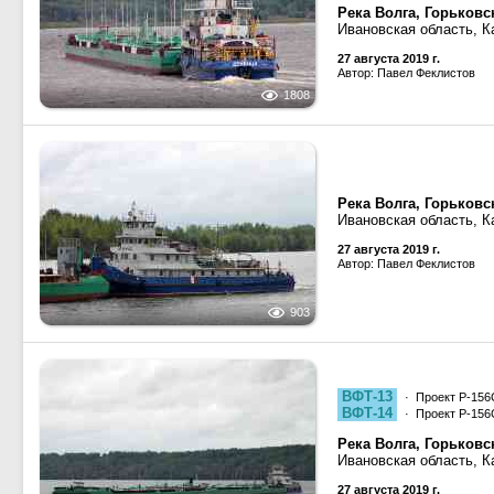
Река Волга, Горьков
Ивановская область, К
27 августа 2019 г.
Автор: Павел Феклистов
1808
Река Волга, Горьков
Ивановская область, К
27 августа 2019 г.
Автор: Павел Феклистов
903
ВФТ-13
· Проект Р-156
ВФТ-14
· Проект Р-156
Река Волга, Горьков
Ивановская область, К
27 августа 2019 г.