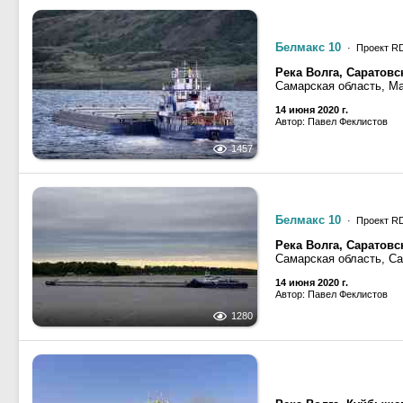
Белмакс 10
· Проект R
Река Волга, Саратов
Самарская область, М
14 июня 2020 г.
Автор: Павел Феклистов
1457
Белмакс 10
· Проект R
Река Волга, Саратов
Самарская область, С
14 июня 2020 г.
Автор: Павел Феклистов
1280