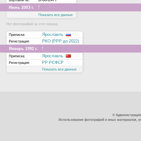
Бортовой №:
↑
Июнь 2003 г.
Показать все данные
Нет фотографий за этот период
Ярославль
Приписка:
РКО (РРР до 2022)
Регистрация:
↑
Январь 1992 г.
Ярославль
Приписка:
РР РСФСР
Регистрация:
Показать все данные
© Администрация
Использование фотографий и иных материалов, оп