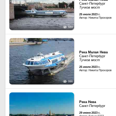
Санкт-Петербург
Тучков мост
25 июля 2023 г.
Автор: Никита Прохоров
684
Река Малая Нева
Санкт-Петербург
Тучков мост
25 июля 2023 г.
Автор: Никита Прохоров
990
Река Нева
Санкт-Петербург
29 июня 2023 г.