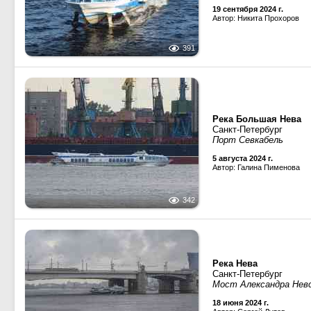
19 сентября 2024 г.
Автор: Никита Прохоров
391
Река Большая Нева
Санкт-Петербург
Порт Севкабель
5 августа 2024 г.
Автор: Галина Пименова
342
Река Нева
Санкт-Петербург
Мост Александра Нев
18 июня 2024 г.