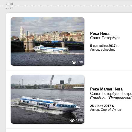
2018
2017
Река Нева
Санкт-Петербург
5 сентября 2017 г.
Автор: solnechny
890
Река Малая Нева
Санкт-Петербург, Петр
Стадион "Петровский
25 июля 2017 г.
Автор: Сергей Лутов
1138