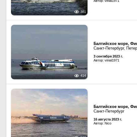
Автор: vinial1971
381
Балтийское море, Фин
Санкт-Петербург, Пете
3 сентября 2023 г.
Автор: vinial1971
414
Балтийское море, Фин
Санкт-Петербург
16 августа 2023 г.
Автор: Nico