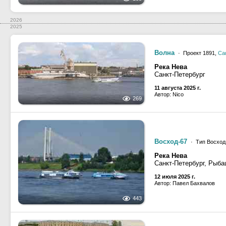
2026
2025
Волна
· Проект 1891,
Са
Река Нева
Санкт-Петербург
11 августа 2025 г.
Автор: Nico
269
Восход-67
· Тип Восход,
Река Нева
Санкт-Петербург, Рыба
12 июля 2025 г.
Автор: Павел Бахвалов
443