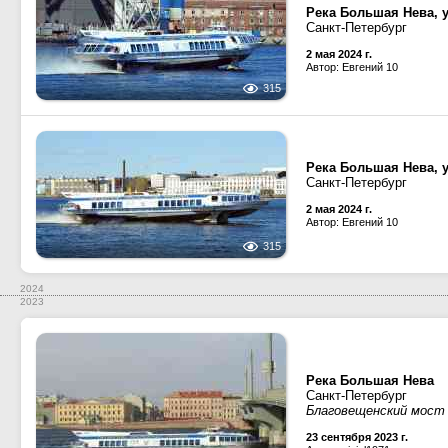
Река Большая Нева, 
Санкт-Петербург
2 мая 2024 г.
Автор: Евгений 10
315
Река Большая Нева, 
Санкт-Петербург
2 мая 2024 г.
Автор: Евгений 10
315
2024
2023
Река Большая Нева
Санкт-Петербург
Благовещенский мост
23 сентября 2023 г.