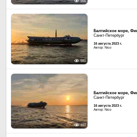
566
Балтийское море, Фин
Санкт-Петербург
16 августа 2023 г.
Автор: Nico
581
Балтийское море, Фин
Санкт-Петербург
16 августа 2023 г.
Автор: Nico
497