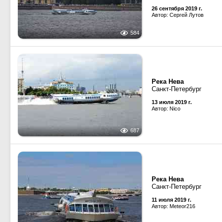
26 сентября 2019 г.
Автор: Сергей Лутов
584
Река Нева
Санкт-Петербург
13 июля 2019 г.
Автор: Nico
687
Река Нева
Санкт-Петербург
11 июля 2019 г.
Автор: Meteor216