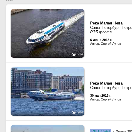
Река Малая Нева
Санкт-Петербург, Петр
РЭБ флота
6 июня 2018 г.
Автор: Сергей Лутов
914
Река Малая Нева
Санкт-Петербург, Петр
30 мая 2018 г.
Автор: Сергей Лутов
964
РЛВ 33-49
· Проект 20