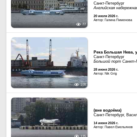
Санкт-Петербург
Английская набережна
20 июля 2026 г.
Автор: Галина Пименова
77
Река Большая Нева, 
Санкт-Петербург
Большой порт Санкт-П
28 июня 2026 г.
Автор: Nik Grig
108
(вне водоёма)
Санкт-Петербург, Васи
14 июня 2026 г.
Автор: Павел Емельянов
135