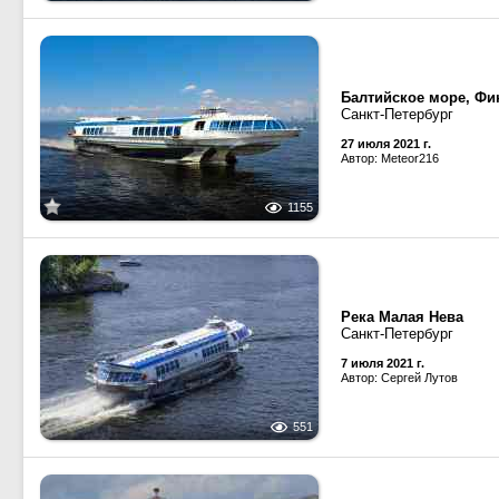
Балтийское море, Фи
Санкт-Петербург
27 июля 2021 г.
Автор: Meteor216
1155
Река Малая Нева
Санкт-Петербург
7 июля 2021 г.
Автор: Сергей Лутов
551