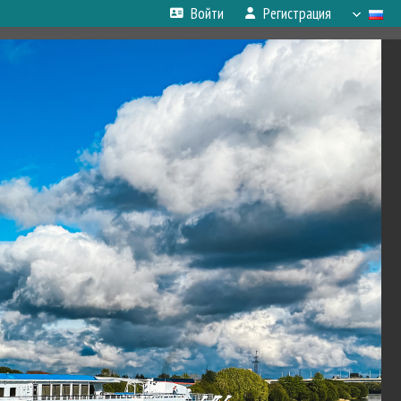
Войти
Регистрация