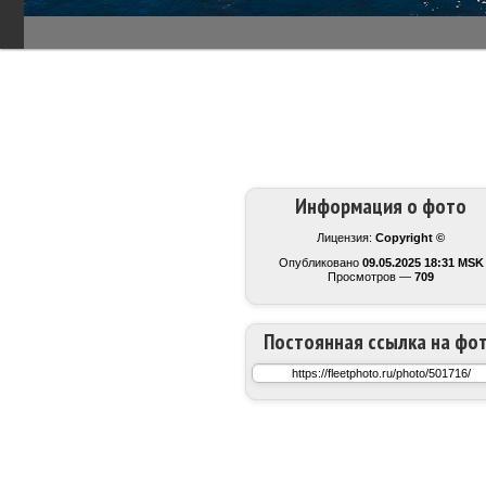
Информация о фото
Лицензия:
Copyright ©
Опубликовано
09.05.2025 18:31 MSK
Просмотров —
709
Постоянная ссылка на фо