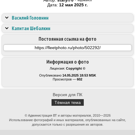
Автор:
staryi70
·
Мурманск
Дата:
12 мая 2025 г.
Василий Головнин
Капитан Шебалкин
Постоянная ссылка на фото
Информация о фото
Лицензия:
Copyright ©
Опубликовано
14.05.2025 18:53 MSK
Просмотров —
602
Версия для ПК
Тёмная тема
© Администрация ВТ и авторы материалов, 2010—2026
Использование фотографий и иных материалов, опубликованных на сайте,
допускается только с разрешения их авторов.