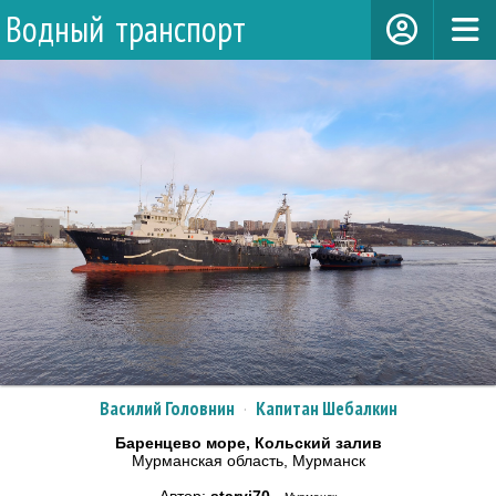
Водный транспорт
Василий Головнин
·
Капитан Шебалкин
Баренцево море, Кольский залив
Мурманская область, Мурманск