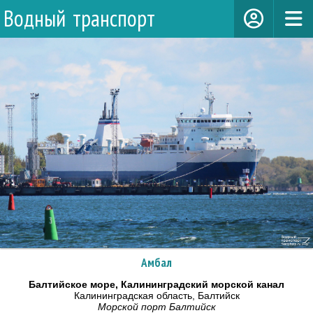
Водный транспорт
Амбал
Балтийское море, Калининградский морской канал
Калининградская область, Балтийск
Морской порт Балтийск