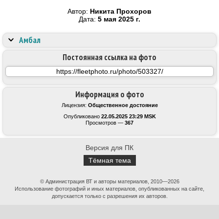
Автор:
Никита Прохоров
Дата:
5 мая 2025 г.
Амбал
Постоянная ссылка на фото
Информация о фото
Лицензия:
Общественное достояние
Опубликовано
22.05.2025 23:29 MSK
Просмотров —
367
Версия для ПК
Тёмная тема
© Администрация ВТ и авторы материалов, 2010—2026
Использование фотографий и иных материалов, опубликованных на сайте,
допускается только с разрешения их авторов.