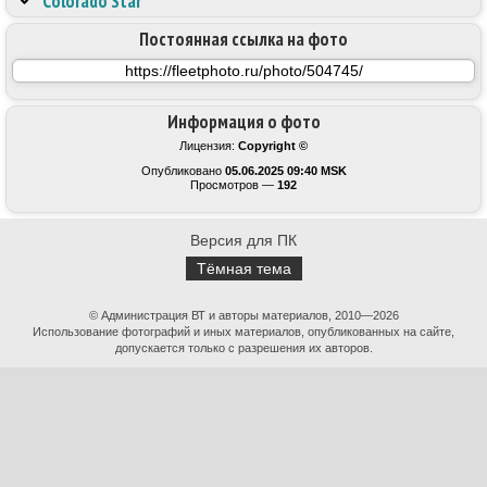
Colorado Star
Постоянная ссылка на фото
Информация о фото
Лицензия:
Copyright ©
Опубликовано
05.06.2025 09:40 MSK
Просмотров —
192
Версия для ПК
Тёмная тема
© Администрация ВТ и авторы материалов, 2010—2026
Использование фотографий и иных материалов, опубликованных на сайте,
допускается только с разрешения их авторов.