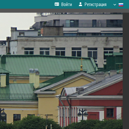
Войти
Регистрация