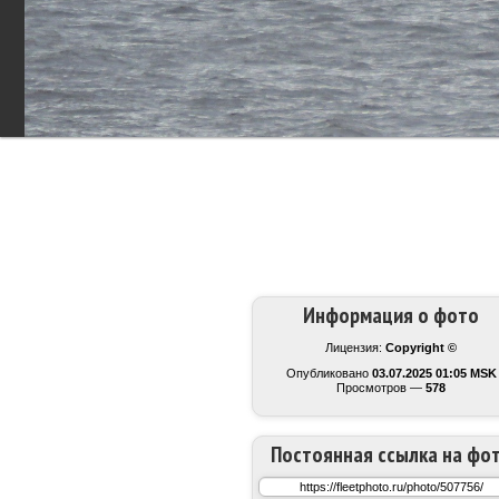
Информация о фото
Лицензия:
Copyright ©
Опубликовано
03.07.2025 01:05 MSK
Просмотров —
578
Постоянная ссылка на фо