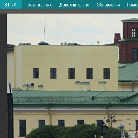
ВТ
База данных
Дополнительно
Обновления
Помо