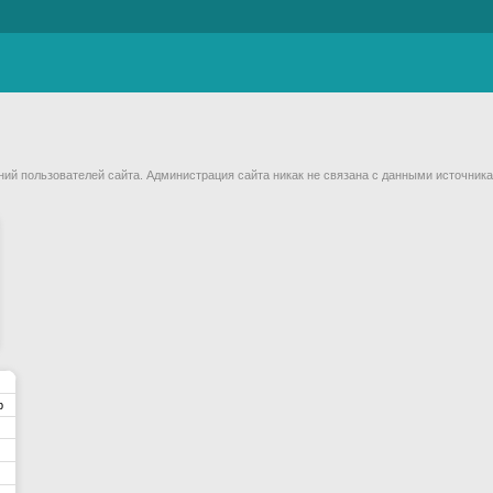
й пользователей сайта. Администрация сайта никак не связана с данными источника
р