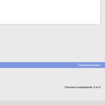
Переименовано
Показано изображений: 8 из 8