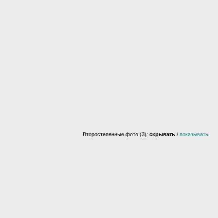
Второстепенные фото (3):
скрывать
/
показывать