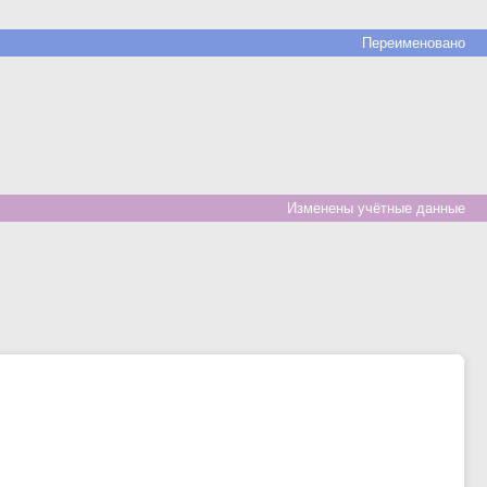
Переименовано
Изменены учётные данные