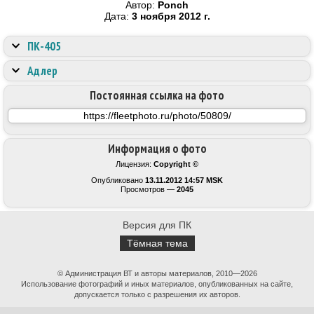
Автор:
Ponch
Дата:
3 ноября 2012 г.
ПК-405
Адлер
Постоянная ссылка на фото
Информация о фото
Лицензия:
Copyright ©
Опубликовано
13.11.2012 14:57 MSK
Просмотров —
2045
Версия для ПК
Тёмная тема
© Администрация ВТ и авторы материалов, 2010—2026
Использование фотографий и иных материалов, опубликованных на сайте,
допускается только с разрешения их авторов.