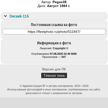
Автор:
Pegas38
Дата:
Август 1984 г.
Омский-116
Постоянная ссылка на фото
Информация о фото
Лицензия:
Copyright ©
Опубликовано
07.08.2025 02:40 MSK
Просмотров —
547
Версия для ПК
Тёмная тема
© Администрация ВТ и авторы материалов, 2010—2026
Использование фотографий и иных материалов, опубликованных на сайте,
допускается только с разрешения их авторов.