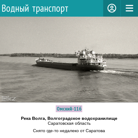
Водный транспорт
Омский-116
Река Волга, Волгоградское водохранилище
Саратовская область
Снято где-то недалеко от Саратова