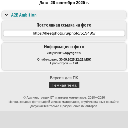
Дата:
28 сентября 2025 г.
A2B Ambition
Постоянная ссылка на фото
Информация о фото
Лицензия:
Copyright ©
Опубликовано
30.09.2025 22:21 MSK
Просмотров —
170
Версия для ПК
Тёмная тема
© Администрация ВТ и авторы материалов, 2010—2026
Использование фотографий и иных материалов, опубликованных на сайте,
допускается только с разрешения их авторов.