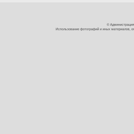
© Администрация
Использование фотографий и иных материалов, оп