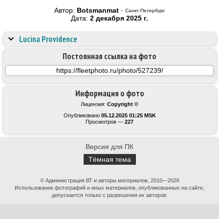
Автор:
Botsmanmat
·
Санкт-Петербург
Дата:
2 декабря 2025 г.
Lucina Providence
Постоянная ссылка на фото
Информация о фото
Лицензия:
Copyright ©
Опубликовано
05.12.2025 01:25 MSK
Просмотров —
227
Версия для ПК
Тёмная тема
© Администрация ВТ и авторы материалов, 2010—2026
Использование фотографий и иных материалов, опубликованных на сайте,
допускается только с разрешения их авторов.