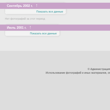
↑
Сентябрь 2002 г.
Показать все данные
Нет фотографий за этот период
↑
Июль 2001 г.
Показать все данные
© Администрация
Использование фотографий и иных материалов, оп