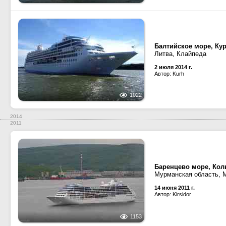
Балтийское море, Ку
Литва, Клайпеда
2 июля 2014 г.
Автор: Kurh
1022
2014
2011
Баренцево море, Кол
Мурманская область, 
14 июня 2011 г.
Автор: Kirsidor
1153