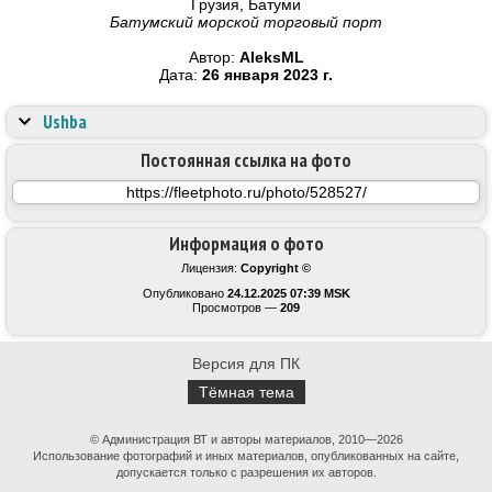
Грузия, Батуми
Батумский морской торговый порт
Автор:
AleksML
Дата:
26 января 2023 г.
Ushba
Постоянная ссылка на фото
Информация о фото
Лицензия:
Copyright ©
Опубликовано
24.12.2025 07:39 MSK
Просмотров —
209
Версия для ПК
Тёмная тема
© Администрация ВТ и авторы материалов, 2010—2026
Использование фотографий и иных материалов, опубликованных на сайте,
допускается только с разрешения их авторов.