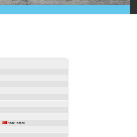
Красноярск