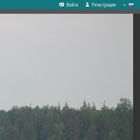
Войти
Регистрация