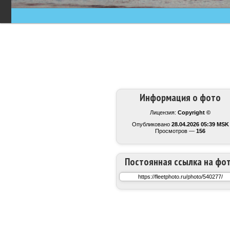
Информация о фото
Лицензия:
Copyright ©
Опубликовано
28.04.2026 05:39 MSK
Просмотров —
156
Постоянная ссылка на фо