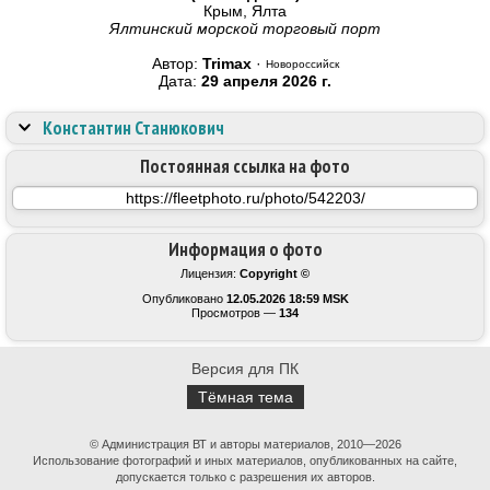
Крым, Ялта
Ялтинский морской торговый порт
Автор:
Trimax
·
Новороссийск
Дата:
29 апреля 2026 г.
Константин Станюкович
Постоянная ссылка на фото
Информация о фото
Лицензия:
Copyright ©
Опубликовано
12.05.2026 18:59 MSK
Просмотров —
134
Версия для ПК
Тёмная тема
© Администрация ВТ и авторы материалов, 2010—2026
Использование фотографий и иных материалов, опубликованных на сайте,
допускается только с разрешения их авторов.