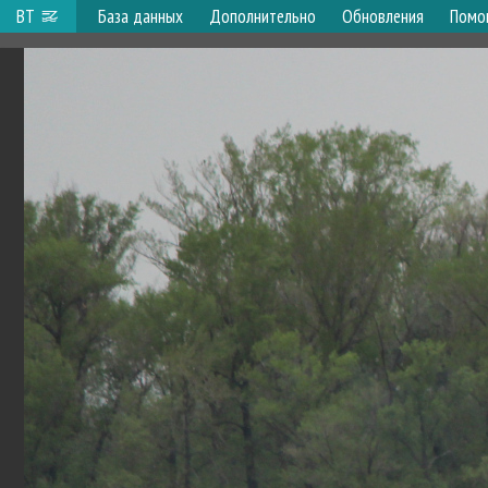
ВТ
База данных
Дополнительно
Обновления
Помо