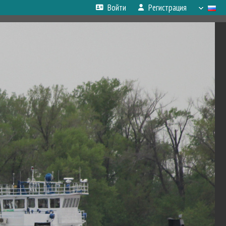
Войти
Регистрация