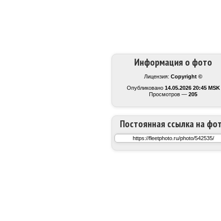
Информация о фото
Лицензия:
Copyright ©
Опубликовано
14.05.2026 20:45 MSK
Просмотров —
205
Постоянная ссылка на фо