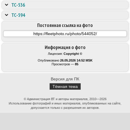
ТС-536
ТС-594
Постоянная ссылка на фото
Информация о фото
Лицензия:
Copyright ©
Опубликовано
26.05.2026 14:52 MSK
Просмотров —
85
Версия для ПК
Тёмная тема
© Администрация ВТ и авторы материалов, 2010—2026
Использование фотографий и иных материалов, опубликованных на сайте,
допускается только с разрешения их авторов.