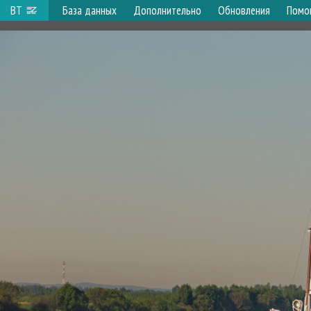
ВТ
База данных
Дополнительно
Обновления
Помо