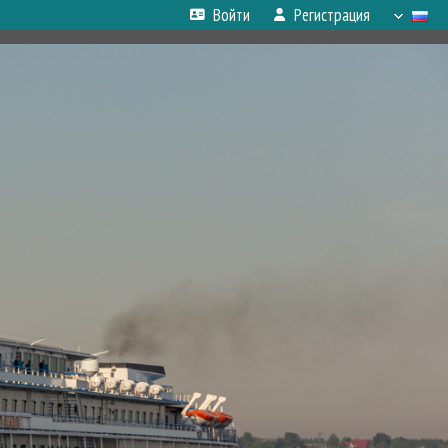
Войти
Регистрация