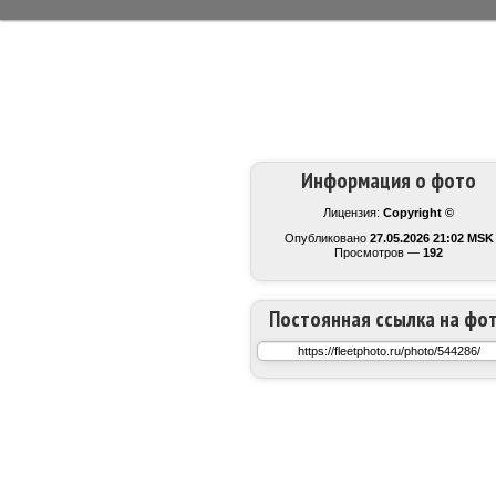
Информация о фото
Лицензия:
Copyright ©
Опубликовано
27.05.2026 21:02 MSK
Просмотров —
192
Постоянная ссылка на фо