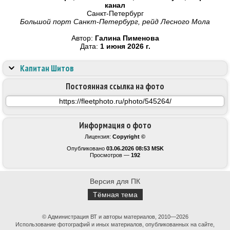
канал
Санкт-Петербург
Большой порт Санкт-Петербург, рейд Лесного Мола
Автор:
Галина Пименова
Дата:
1 июня 2026 г.
Капитан Шитов
Постоянная ссылка на фото
Информация о фото
Лицензия:
Copyright ©
Опубликовано
03.06.2026 08:53 MSK
Просмотров —
192
Версия для ПК
Тёмная тема
© Администрация ВТ и авторы материалов, 2010—2026
Использование фотографий и иных материалов, опубликованных на сайте,