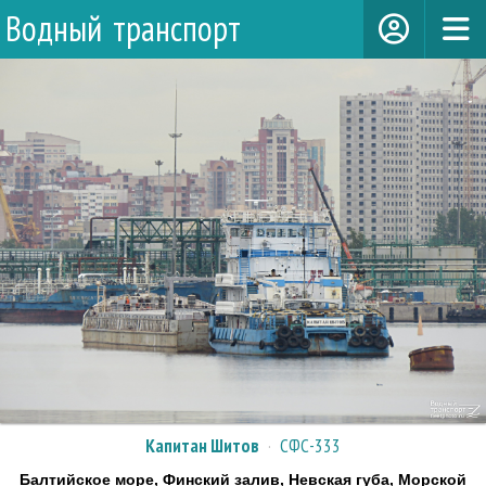
Водный транспорт
Капитан Шитов
·
СФС-333
Балтийское море, Финский залив, Невская губа, Морской