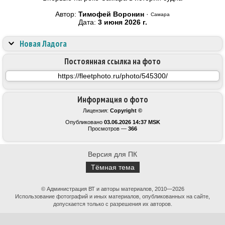
Автор:
Тимофей Воронин
·
Самара
Дата:
3 июня 2026 г.
Новая Ладога
Постоянная ссылка на фото
Информация о фото
Лицензия:
Copyright ©
Опубликовано
03.06.2026 14:37 MSK
Просмотров —
366
Версия для ПК
Тёмная тема
© Администрация ВТ и авторы материалов, 2010—2026
Использование фотографий и иных материалов, опубликованных на сайте,
допускается только с разрешения их авторов.