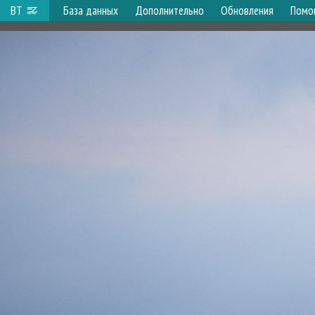
ВТ
База данных
Дополнительно
Обновления
Помо