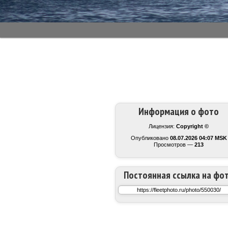
Информация о фото
Лицензия:
Copyright ©
Опубликовано
08.07.2026 04:07 MSK
Просмотров —
213
Постоянная ссылка на фо