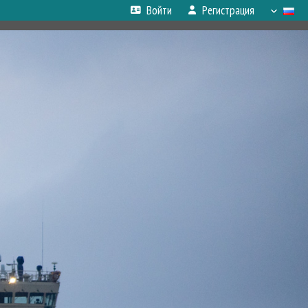
Войти
Регистрация