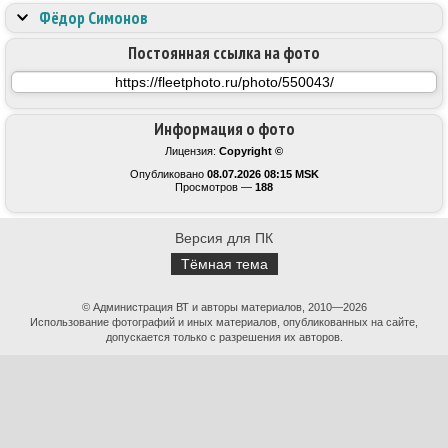
Фёдор Симонов
Постоянная ссылка на фото
Информация о фото
Лицензия:
Copyright ©
Опубликовано
08.07.2026 08:15 MSK
Просмотров —
188
Версия для ПК
Тёмная тема
© Администрация ВТ и авторы материалов, 2010—2026
Использование фотографий и иных материалов, опубликованных на сайте,
допускается только с разрешения их авторов.