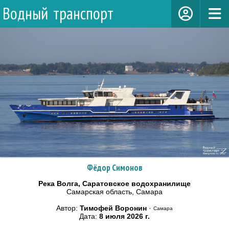
Водный транспорт
Фёдор Симонов
Река Волга, Саратовское водохранилище
Самарская область, Самара
Автор:
Тимофей Воронин
·
Самара
Дата:
8 июля 2026 г.