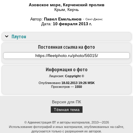
Азовское море, Керченский пролив
Крым, Керчь
Автор:
Павел Емельянов
·
Сент-Джонс
Дата:
10 февраля 2013 г.
Плутон
Постоянная ссылка на фото
Информация о фото
Лицензия:
Copyright ©
Опубликовано
18.02.2013 19:26 MSK
Просмотров —
1550
Версия для ПК
Тёмная тема
© Администрация ВТ и авторы материалов, 2010—2026
Использование фотографий и иных материалов, опубликованных на сайте,
допускается только с разрешения их авторов.