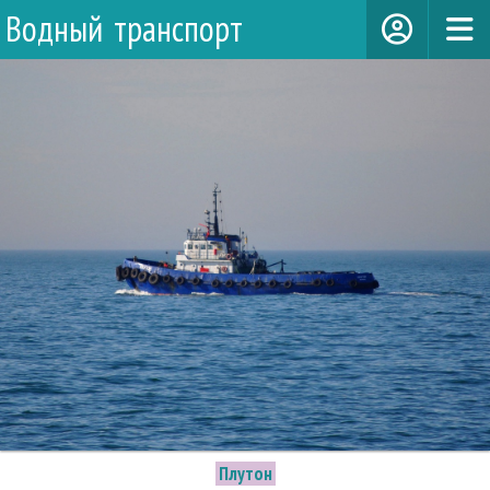
Водный транспорт
Плутон