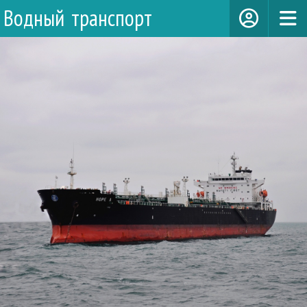
Водный транспорт