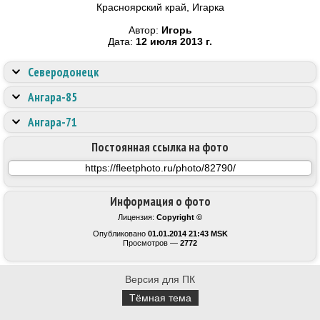
Красноярский край, Игарка
Автор:
Игорь
Дата:
12 июля 2013 г.
Северодонецк
Ангара-85
Ангара-71
Постоянная ссылка на фото
Информация о фото
Лицензия:
Copyright ©
Опубликовано
01.01.2014 21:43 MSK
Просмотров —
2772
Версия для ПК
Тёмная тема