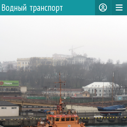
Водный транспорт