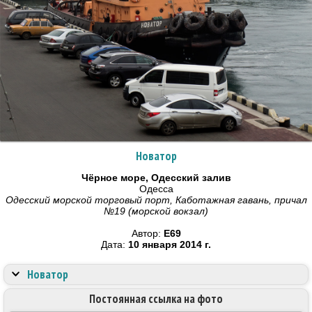
Новатор
Чёрное море, Одесский залив
Одесса
Одесский морской торговый порт, Каботажная гавань, причал
№19 (морской вокзал)
Автор:
E69
Дата:
10 января 2014 г.
Новатор
Постоянная ссылка на фото