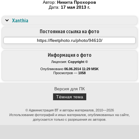
Автор:
Никита Прохоров
Дата:
17 мая 2013 г.
Xanthia
Постоянная ссылка на фото
Информация о фото
Лицензия:
Copyright ©
Опубликовано
06.06.2014 11:29 MSK
Просмотров —
1058
Версия для ПК
Тёмная тема
© Администрация ВТ и авторы материалов, 2010—2026
Использование фотографий и иных материалов, опубликованных на сайте,
допускается только с разрешения их авторов.