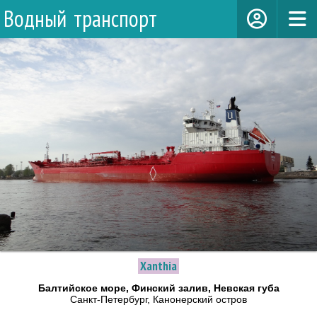
Водный транспорт
Xanthia
Балтийское море, Финский залив, Невская губа
Санкт-Петербург, Канонерский остров