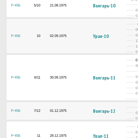
Волгарь-10
Р-45Б
5/10
21.08.1975
0
0
0
Урал-10
0
Р-45Б
10
02.09.1975
1
1
0
0
0
Волгарь-11
0
Р-45Б
6/11
30.09.1975
0
0
0
Волгарь-12
Р-45Б
7/12
01.12.1975
0
0
0
Урал-11
Р-45Б
11
28.12.1975
1