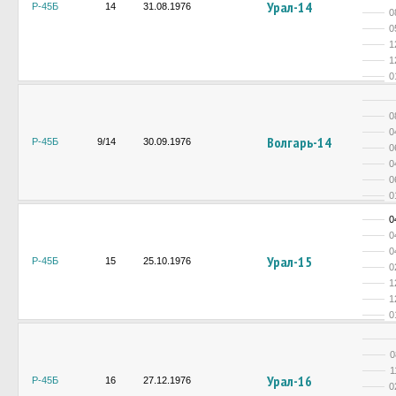
Урал-14
Р-45Б
14
31.08.1976
0
0
1
1
0
0
0
Волгарь-14
Р-45Б
9/14
30.09.1976
0
0
0
0
0
0
0
Урал-15
Р-45Б
15
25.10.1976
0
1
1
0
0
1
Урал-16
Р-45Б
16
27.12.1976
0