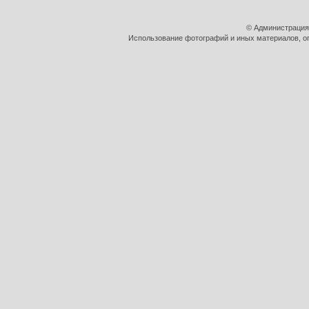
© Администрация
Использование фотографий и иных материалов, оп