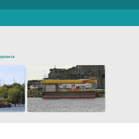
проекта