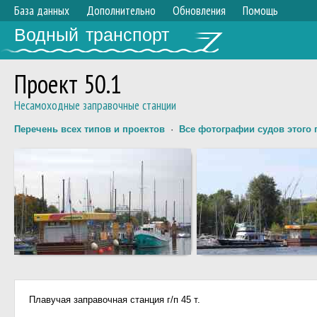
База данных
Дополнительно
Обновления
Помощь
Водный транспорт
Проект 50.1
Несамоходные заправочные станции
Перечень всех типов и проектов
·
Все фотографии судов этого 
Плавучая заправочная станция г/п 45 т.