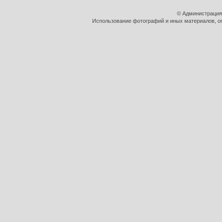
© Администрация
Использование фотографий и иных материалов, оп