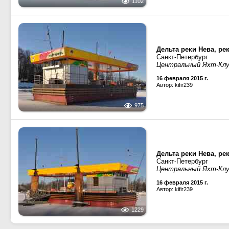
1102
Дельта реки Нева, ре
Санкт-Петербург
Центральный Яхт-Кл
16 февраля 2015 г.
Автор: kifir239
975
Дельта реки Нева, ре
Санкт-Петербург
Центральный Яхт-Кл
16 февраля 2015 г.
Автор: kifir239
1229