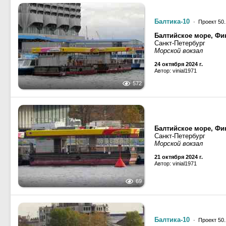
Балтика-10
· Проект 50.
Балтийское море, Фин
Санкт-Петербург
Морской вокзал
24 октября 2024 г.
Автор: vinial1971
572
Балтийское море, Фин
Санкт-Петербург
Морской вокзал
21 октября 2024 г.
Автор: vinial1971
69
Балтика-10
· Проект 50.