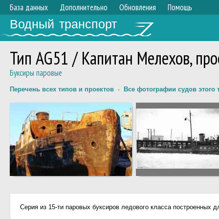
База данных
Дополнительно
Обновления
Помощь
Водный транспорт
Тип AG51 / Капитан Мелехов, про
Буксиры паровые
Перечень всех типов и проектов
·
Все фотографии судов этого 
Серия из 15-ти паровых буксиров ледового класса построенных 