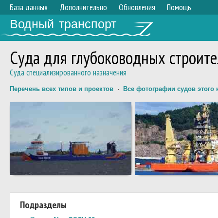
База данных
Дополнительно
Обновления
Помощь
Водный транспорт
Суда для глубоководных строит
Суда специализированного назначения
Перечень всех типов и проектов
·
Все фотографии судов этого 
Подразделы