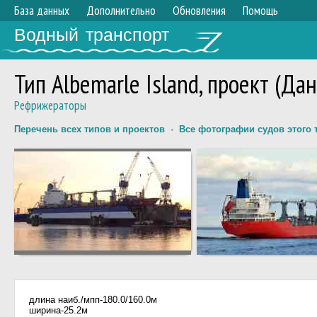
База данных
Дополнительно
Обновления
Помощь
Водный транспорт
Тип Albemarle Island, проект (Да
Рефрижераторы
Перечень всех типов и проектов
·
Все фотографии судов этого 
длина наиб./мпп-180.0/160.0м
ширина-25.2м