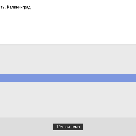
ть, Калининград
Тёмная тема