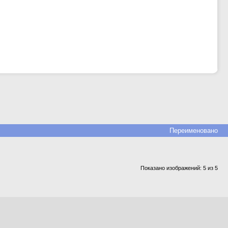
Переименовано
Показано изображений: 5 из 5