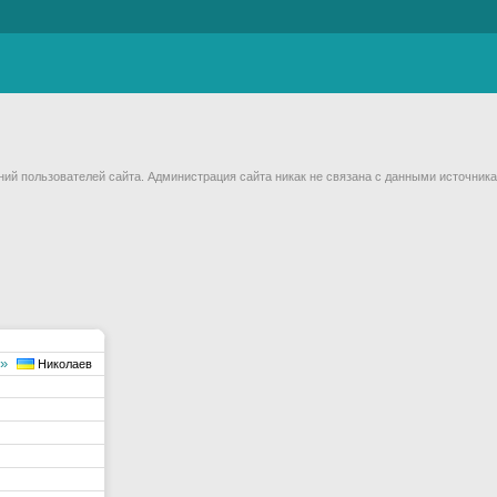
й пользователей сайта. Администрация сайта никак не связана с данными источника
д»
Николаев