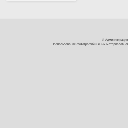
© Администрация
Использование фотографий и иных материалов, оп