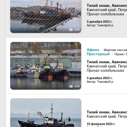
Тихий океан, Авачинс
Камчатский край, Петр
Причал холодильника
3 декабря 2023 г.
Автор: Тимофей р
648
Афина
· Морские пассаж
Просторный
· Проект 
Тихий океан, Авачинс
Камчатский край, Петр
Причал холодильника
3 декабря 2023 г.
Автор: Тимофей р
648
Тихий океан, Авачинс
Камчатский край, Петр
15 февраля 2023 г.