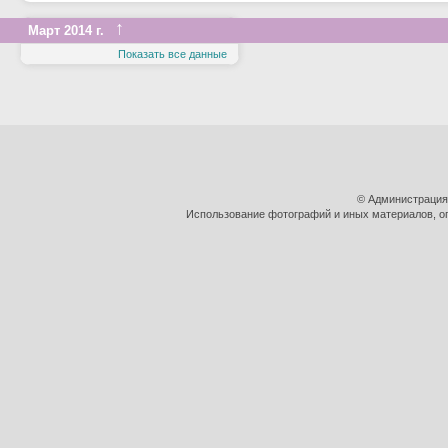
↑
Март 2014 г.
Показать все данные
© Администрация
Использование фотографий и иных материалов, оп