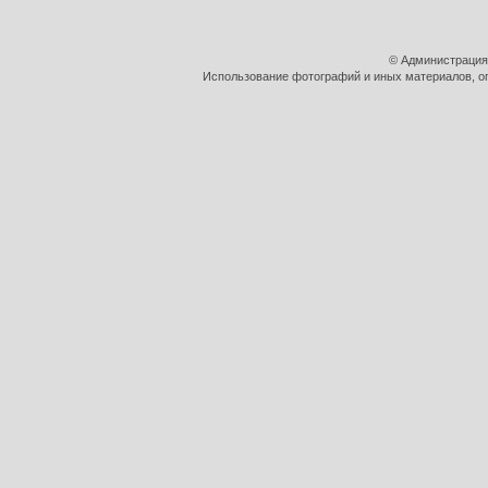
© Администрация
Использование фотографий и иных материалов, оп