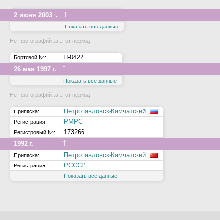
↑
2 июня 2003 г.
Показать все данные
Нет фотографий за этот период
П-0422
Бортовой №:
↑
26 мая 1997 г.
Показать все данные
Нет фотографий за этот период
Петропавловск-Камчатский
Приписка:
РМРС
Регистрация:
173266
Регистровый №:
↑
1992 г.
Петропавловск-Камчатский
Приписка:
РСССР
Регистрация:
Показать все данные